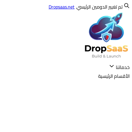
تم تغيير الدومين الرئيسي.
Dropsaas.net
خدماتنا
الأقسام الرئيسية