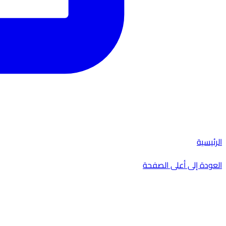
الرئيسية
العودة إلى أعلى الصفحة