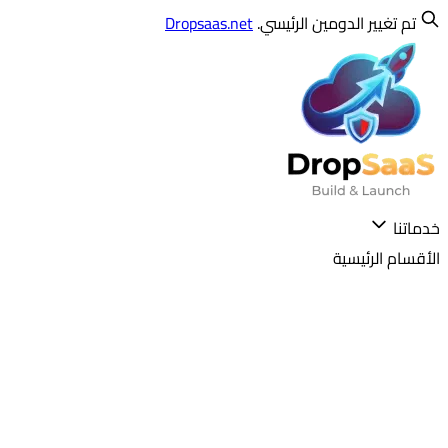
تم تغيير الدومين الرئيسي.
Dropsaas.net
خدماتنا
الأقسام الرئيسية