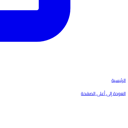
الرئيسية
العودة إلى أعلى الصفحة